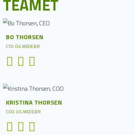
TEAMET
BO THORSEN
CTO OG MEDEJER
KRISTINA THORSEN
COO OG MEDEJER