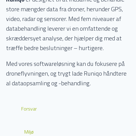
store mængder data fra droner, herunder GPS,
video, radar og sensorer. Med fem niveauer af
databehandling leverer vi en omfattende og
skræddersyet analyse, der hjælper dig med at
træffe bedre beslutninger – hurtigere.
Med vores softwareløsning kan du fokusere på
droneflyvningen, og trygt lade Runiqo håndtere
al dataopsamling og -behandling.
Forsvar
Miljø