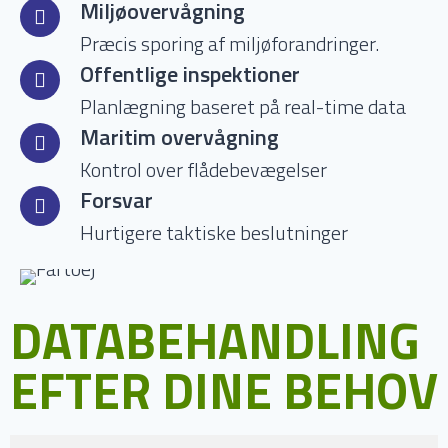
Miljøovervågning
Præcis sporing af miljøforandringer.
Offentlige inspektioner
Planlægning baseret på real-time data
Maritim overvågning
Kontrol over flådebevægelser
Forsvar
Hurtigere taktiske beslutninger
DATABEHANDLING
EFTER DINE BEHOV