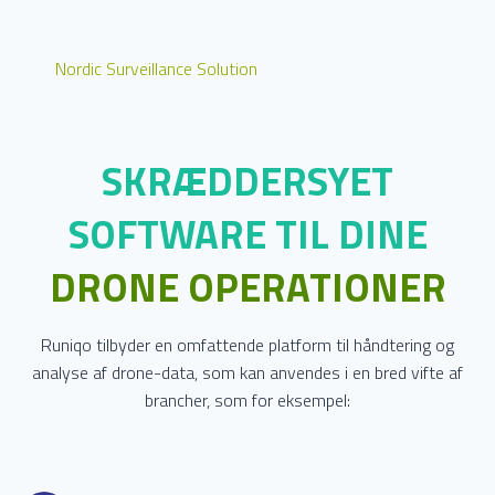
Nordic Surveillance Solution
SKRÆDDERSYET
SOFTWARE TIL DINE
DRONE OPERATIONER
Runiqo tilbyder en omfattende platform til håndtering og
analyse af drone-data, som kan anvendes i en bred vifte af
brancher, som for eksempel: