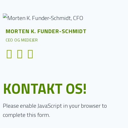
MORTEN K. FUNDER-SCHMIDT
CEO OG MEDEJER
KONTAKT OS!
Please enable JavaScript in your browser to
complete this form.